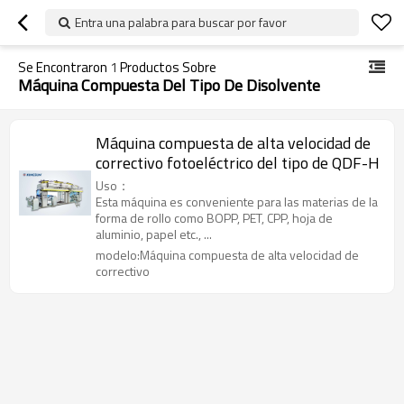
Entra una palabra para buscar por favor
Se Encontraron
1
Productos Sobre
Máquina Compuesta Del Tipo De Disolvente
Máquina compuesta de alta velocidad de
correctivo fotoeléctrico del tipo de QDF-H
Uso：
Esta máquina es conveniente para las materias de la
forma de rollo como BOPP, PET, CPP, hoja de
aluminio, papel etc., ...
modelo:Máquina compuesta de alta velocidad de
correctivo