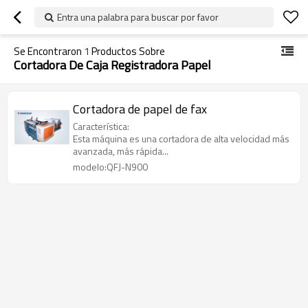
Entra una palabra para buscar por favor
Se Encontraron
1
Productos Sobre
Cortadora De Caja Registradora Papel
Cortadora de papel de fax
Característica:
Esta máquina es una cortadora de alta velocidad más
avanzada, más rápida...
modelo:QFJ-N900